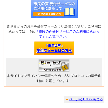
皆さまからのお声を受付フォームより送信ください。ご利用に
あたっては、予め
「市民の声受付サービスのご利用にあたっ
て」もご覧下さい。
本サイトはプライバシー保護のため、SSLプロトコルの暗号化
通信に対応しています。
ページのTOPへもどる