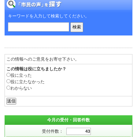
キーワードを入力して検索してください。
この情報へのご意見をお寄せ下さい。
この情報は役に立ちましたか？
役に立った
役に立たなかった
わからない
今月の受付・回答件数
受付件数：
43