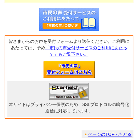
皆さまからのお声を受付フォームより送信ください。ご利用に
あたっては、予め
「市民の声受付サービスのご利用にあたっ
て」もご覧下さい。
本サイトはプライバシー保護のため、SSLプロトコルの暗号化
通信に対応しています。
ページのTOPへもどる