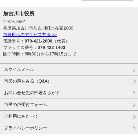
加古川市役所
〒675-8501
兵庫県加古川市加古川町北在家2000
市役所へのアクセス方法 >>
電話番号：
079-421-2000
（代表）
ファックス番号：
079-422-1403
開庁時間：8時30分から17時15分まで
スマイルメール
市民の声をみる（Q&A）
お問い合せ先の部署をさがす
市民の声受付フォーム
ご利用にあたって
プライバシーポリシー