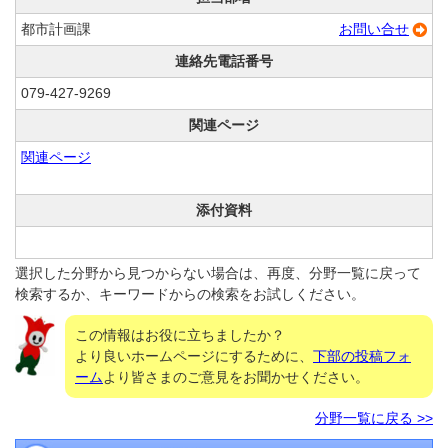
都市計画課
お問い合せ
連絡先電話番号
079-427-9269
関連ページ
関連ページ
添付資料
選択した分野から見つからない場合は、再度、分野一覧に戻って
検索するか、キーワードからの検索をお試しください。
この情報はお役に立ちましたか？
より良いホームページにするために、
下部の投稿フォ
ーム
より皆さまのご意見をお聞かせください。
分野一覧に戻る >>