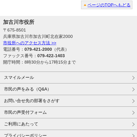
ページのTOPへもどる
加古川市役所
〒675-8501
兵庫県加古川市加古川町北在家2000
市役所へのアクセス方法 >>
電話番号：
079-421-2000
（代表）
ファックス番号：
079-422-1403
開庁時間：8時30分から17時15分まで
スマイルメール
市民の声をみる（Q&A）
お問い合せ先の部署をさがす
市民の声受付フォーム
ご利用にあたって
プライバシーポリシー