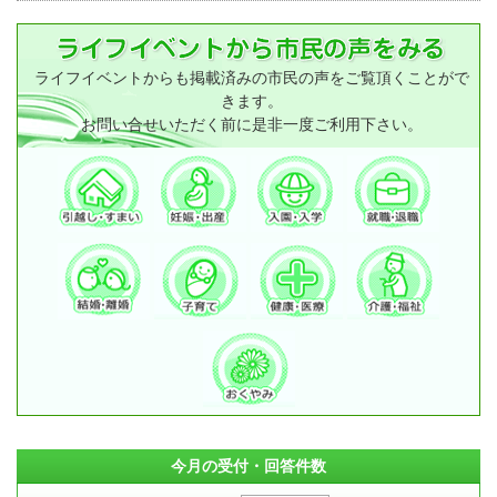
ライフイベントからも掲載済みの市民の声をご覧頂くことがで
きます。
お問い合せいただく前に是非一度ご利用下さい。
今月の受付・回答件数