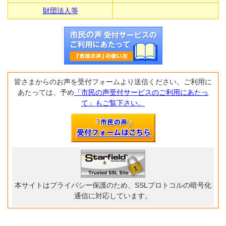
財団法人等
皆さまからのお声を受付フォームより送信ください。ご利用に
あたっては、予め
「市民の声受付サービスのご利用にあたっ
て」もご覧下さい。
本サイトはプライバシー保護のため、SSLプロトコルの暗号化
通信に対応しています。