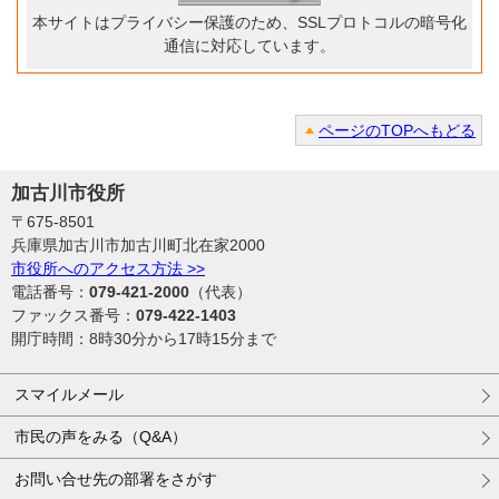
本サイトはプライバシー保護のため、SSLプロトコルの暗号化
通信に対応しています。
ページのTOPへもどる
加古川市役所
〒675-8501
兵庫県加古川市加古川町北在家2000
市役所へのアクセス方法 >>
電話番号：
079-421-2000
（代表）
ファックス番号：
079-422-1403
開庁時間：8時30分から17時15分まで
スマイルメール
市民の声をみる（Q&A）
お問い合せ先の部署をさがす