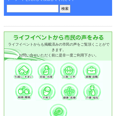
ライフイベントからも掲載済みの市民の声をご覧頂くことがで
きます。
お問い合せいただく前に是非一度ご利用下さい。