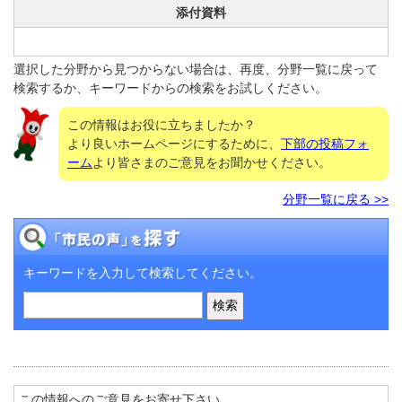
添付資料
選択した分野から見つからない場合は、再度、分野一覧に戻って
検索するか、キーワードからの検索をお試しください。
この情報はお役に立ちましたか？
より良いホームページにするために、
下部の投稿フォ
ーム
より皆さまのご意見をお聞かせください。
分野一覧に戻る >>
キーワードを入力して検索してください。
この情報へのご意見をお寄せ下さい。