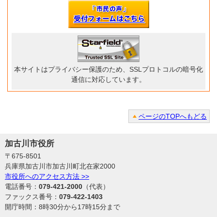
本サイトはプライバシー保護のため、SSLプロトコルの暗号化
通信に対応しています。
ページのTOPへもどる
加古川市役所
〒675-8501
兵庫県加古川市加古川町北在家2000
市役所へのアクセス方法 >>
電話番号：
079-421-2000
（代表）
ファックス番号：
079-422-1403
開庁時間：8時30分から17時15分まで