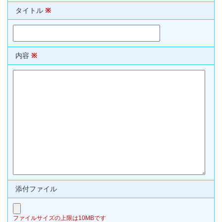
タイトル
※
内容
※
添付ファイル
ファイルサイズの上限は10MBです