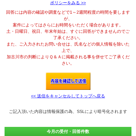
ポリシーをみる >>
回答には内容の確認や調査などで1～2週間程度の時間を要します
が、
案件によってはさらにお時間をいただく場合があります。
土・日曜日、祝日、年末年始は、すぐに回答ができませんのでご
了承ください。
また、ご入力されたお問い合せは、氏名などの個人情報を除いた
上で、
加古川市の判断によりＱ＆Ａに掲載される事を併せてご了承くだ
さい。
<< 送信をキャンセルしてトップへ戻る
ご記入頂いた内容は情報保護の為、SSLにより暗号化されます
今月の受付・回答件数