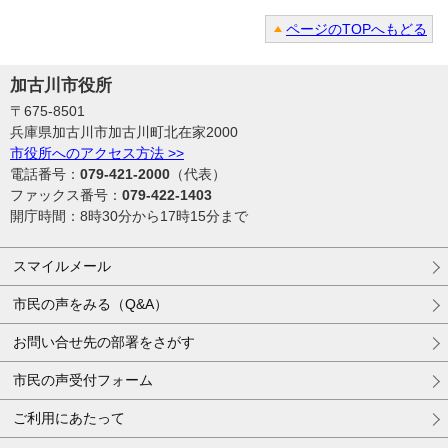
ページのTOPへもどる
加古川市役所
〒675-8501
兵庫県加古川市加古川町北在家2000
市役所へのアクセス方法 >>
電話番号：
079-421-2000
（代表）
ファックス番号：
079-422-1403
開庁時間：8時30分から17時15分まで
スマイルメール
市民の声をみる（Q&A）
お問い合せ先の部署をさがす
市民の声受付フォーム
ご利用にあたって