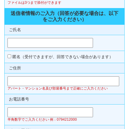
ファイルは3つまで添付ができます
送信者情報のご入力（回答が必要な場合は、以下
をご入力ください）
ご氏名
匿名（受付できますが、回答できない場合があります）
ご住所
アパート・マンション名及び部屋番号まで正確にご入力ください
お電話番号
半角数字でご入力ください 例：0794212000