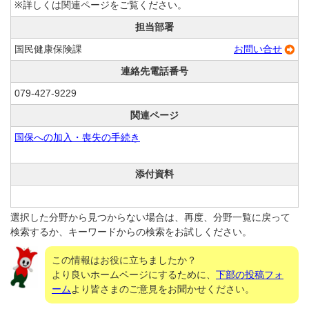
※詳しくは関連ページをご覧ください。
担当部署
国民健康保険課
お問い合せ
連絡先電話番号
079-427-9229
関連ページ
国保への加入・喪失の手続き
添付資料
選択した分野から見つからない場合は、再度、分野一覧に戻って
検索するか、キーワードからの検索をお試しください。
この情報はお役に立ちましたか？
より良いホームページにするために、
下部の投稿フォ
ーム
より皆さまのご意見をお聞かせください。