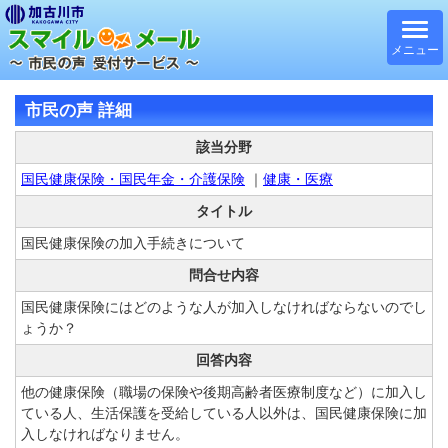
メニュー
市民の声 詳細
該当分野
国民健康保険・国民年金・介護保険
｜
健康・医療
タイトル
国民健康保険の加入手続きについて
問合せ内容
国民健康保険にはどのような人が加入しなければならないのでし
ょうか？
回答内容
他の健康保険（職場の保険や後期高齢者医療制度など）に加入し
ている人、生活保護を受給している人以外は、国民健康保険に加
入しなければなりません。