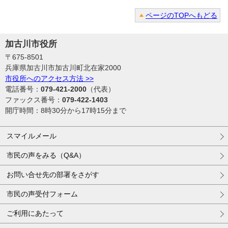
ページのTOPへもどる
加古川市役所
〒675-8501
兵庫県加古川市加古川町北在家2000
市役所へのアクセス方法 >>
電話番号：
079-421-2000
（代表）
ファックス番号：
079-422-1403
開庁時間：8時30分から17時15分まで
スマイルメール
市民の声をみる（Q&A）
お問い合せ先の部署をさがす
市民の声受付フォーム
ご利用にあたって