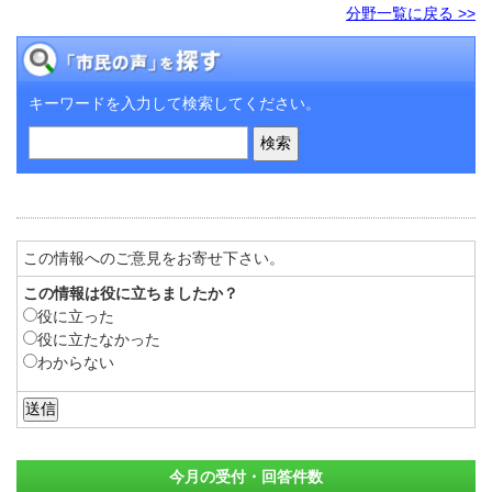
分野一覧に戻る >>
キーワードを入力して検索してください。
この情報へのご意見をお寄せ下さい。
この情報は役に立ちましたか？
役に立った
役に立たなかった
わからない
今月の受付・回答件数