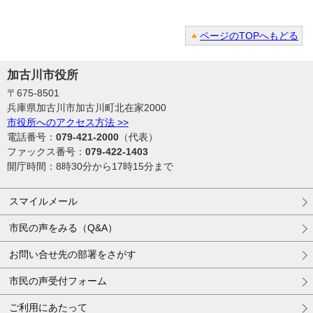
ページのTOPへもどる
加古川市役所
〒675-8501
兵庫県加古川市加古川町北在家2000
市役所へのアクセス方法 >>
電話番号：
079-421-2000
（代表）
ファックス番号：
079-422-1403
開庁時間：8時30分から17時15分まで
スマイルメール
市民の声をみる（Q&A）
お問い合せ先の部署をさがす
市民の声受付フォーム
ご利用にあたって