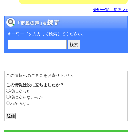
分野一覧に戻る >>
キーワードを入力して検索してください。
この情報へのご意見をお寄せ下さい。
この情報は役に立ちましたか？
役に立った
役に立たなかった
わからない