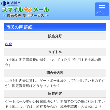
メニュー
市民の声 詳細
該当分野
税金
タイトル
（土地）固定資産税の減免について（公共で利用する土地の場
合）
問合せ内容
土地を町内会に貸し、ゲートボール場として利用しているのです
が、固定資産税はどうなりますか？
回答内容
ゲートボール場や公民館敷地など、無償で公共の用に利用してい
る土地については、所有者からの「減免申請書」の提出により、