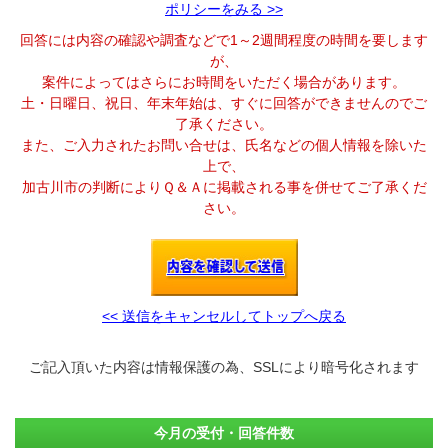
ポリシーをみる >>
回答には内容の確認や調査などで1～2週間程度の時間を要します
が、
案件によってはさらにお時間をいただく場合があります。
土・日曜日、祝日、年末年始は、すぐに回答ができませんのでご
了承ください。
また、ご入力されたお問い合せは、氏名などの個人情報を除いた
上で、
加古川市の判断によりＱ＆Ａに掲載される事を併せてご了承くだ
さい。
<< 送信をキャンセルしてトップへ戻る
ご記入頂いた内容は情報保護の為、SSLにより暗号化されます
今月の受付・回答件数