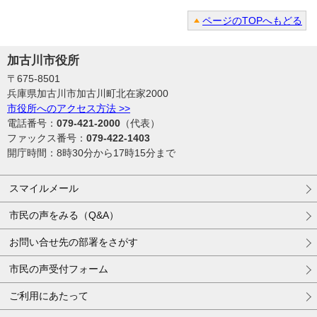
ページのTOPへもどる
加古川市役所
〒675-8501
兵庫県加古川市加古川町北在家2000
市役所へのアクセス方法 >>
電話番号：
079-421-2000
（代表）
ファックス番号：
079-422-1403
開庁時間：8時30分から17時15分まで
スマイルメール
市民の声をみる（Q&A）
お問い合せ先の部署をさがす
市民の声受付フォーム
ご利用にあたって