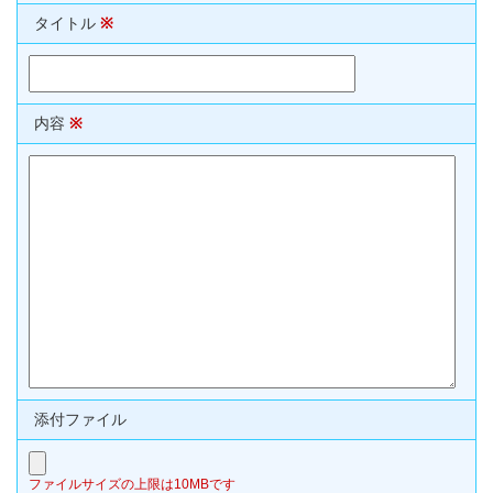
タイトル
※
内容
※
添付ファイル
ファイルサイズの上限は10MBです