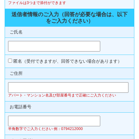
ファイルは3つまで添付ができます
送信者情報のご入力（回答が必要な場合は、以下
をご入力ください）
ご氏名
匿名（受付できますが、回答できない場合があります）
ご住所
アパート・マンション名及び部屋番号まで正確にご入力ください
お電話番号
半角数字でご入力ください 例：0794212000