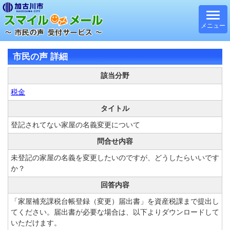
メニュー
市民の声 詳細
該当分野
税金
タイトル
登記されてない家屋の名義変更について
問合せ内容
未登記の家屋の名義を変更したいのですが、どうしたらいいです
か？
回答内容
「家屋補充課税台帳登録（変更）届出書」を資産税課まで提出し
てください。届出書が必要な場合は、以下よりダウンロードして
いただけます。