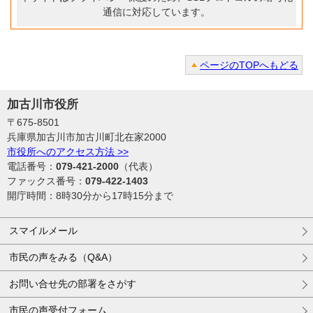
通信に対応しています。
ページのTOPへもどる
加古川市役所
〒675-8501
兵庫県加古川市加古川町北在家2000
市役所へのアクセス方法 >>
電話番号：
079-421-2000
（代表）
ファックス番号：
079-422-1403
開庁時間：8時30分から17時15分まで
スマイルメール
市民の声をみる（Q&A）
お問い合せ先の部署をさがす
市民の声受付フォーム