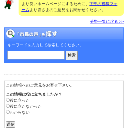
より良いホームページにするために、
下部の投稿フォ
ーム
より皆さまのご意見をお聞かせください。
分野一覧に戻る >>
キーワードを入力して検索してください。
この情報へのご意見をお寄せ下さい。
この情報は役に立ちましたか？
役に立った
役に立たなかった
わからない