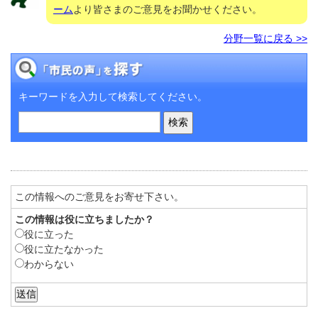
ーム
より皆さまのご意見をお聞かせください。
分野一覧に戻る >>
キーワードを入力して検索してください。
この情報へのご意見をお寄せ下さい。
この情報は役に立ちましたか？
役に立った
役に立たなかった
わからない