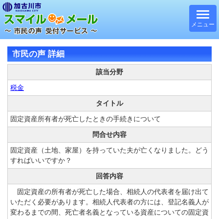
メニュー
市民の声 詳細
該当分野
税金
タイトル
固定資産所有者が死亡したときの手続きについて
問合せ内容
固定資産（土地、家屋）を持っていた夫が亡くなりました。どう
すればいいですか？
回答内容
固定資産の所有者が死亡した場合、相続人の代表者を届け出て
いただく必要があります。相続人代表者の方には、登記名義人が
変わるまでの間、死亡者名義となっている資産についての固定資