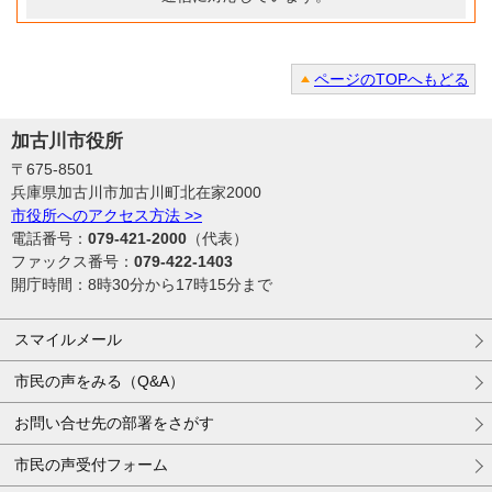
ページのTOPへもどる
加古川市役所
〒675-8501
兵庫県加古川市加古川町北在家2000
市役所へのアクセス方法 >>
電話番号：
079-421-2000
（代表）
ファックス番号：
079-422-1403
開庁時間：8時30分から17時15分まで
スマイルメール
市民の声をみる（Q&A）
お問い合せ先の部署をさがす
市民の声受付フォーム