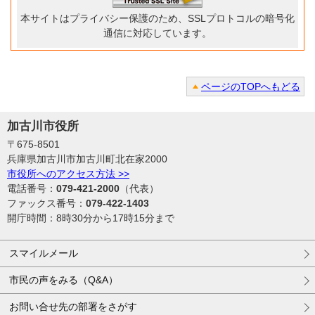
本サイトはプライバシー保護のため、SSLプロトコルの暗号化
通信に対応しています。
ページのTOPへもどる
加古川市役所
〒675-8501
兵庫県加古川市加古川町北在家2000
市役所へのアクセス方法 >>
電話番号：
079-421-2000
（代表）
ファックス番号：
079-422-1403
開庁時間：8時30分から17時15分まで
スマイルメール
市民の声をみる（Q&A）
お問い合せ先の部署をさがす