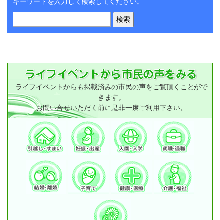
キーワードを入力して検索してください。
ライフイベントからも掲載済みの市民の声をご覧頂くことがで
きます。
お問い合せいただく前に是非一度ご利用下さい。