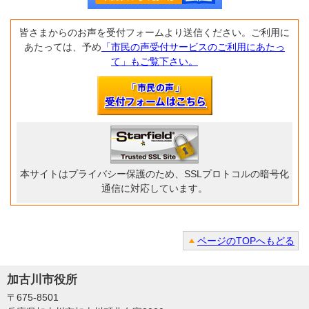
皆さまからのお声を受付フォームより送信ください。ご利用に
あたっては、予め
「市民の声受付サービスのご利用にあたっ
て」もご覧下さい。
本サイトはプライバシー保護のため、SSLプロトコルの暗号化
通信に対応しています。
ページのTOPへもどる
加古川市役所
〒675-8501