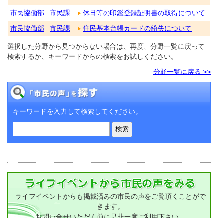
市民協働部
市民課
休日等の印鑑登録証明書の取得について
市民協働部
市民課
住民基本台帳カードの紛失について
選択した分野から見つからない場合は、再度、分野一覧に戻って
検索するか、キーワードからの検索をお試しください。
分野一覧に戻る >>
キーワードを入力して検索してください。
ライフイベントからも掲載済みの市民の声をご覧頂くことがで
きます。
お問い合せいただく前に是非一度ご利用下さい。