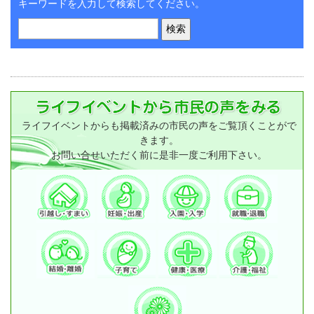
キーワードを入力して検索してください。
ライフイベントからも掲載済みの市民の声をご覧頂くことがで
きます。
お問い合せいただく前に是非一度ご利用下さい。