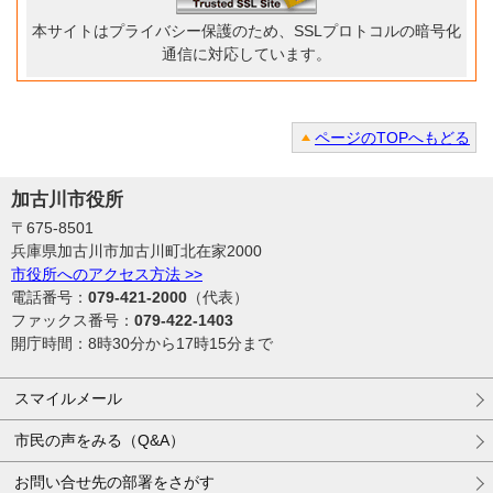
本サイトはプライバシー保護のため、SSLプロトコルの暗号化
通信に対応しています。
ページのTOPへもどる
加古川市役所
〒675-8501
兵庫県加古川市加古川町北在家2000
市役所へのアクセス方法 >>
電話番号：
079-421-2000
（代表）
ファックス番号：
079-422-1403
開庁時間：8時30分から17時15分まで
スマイルメール
市民の声をみる（Q&A）
お問い合せ先の部署をさがす