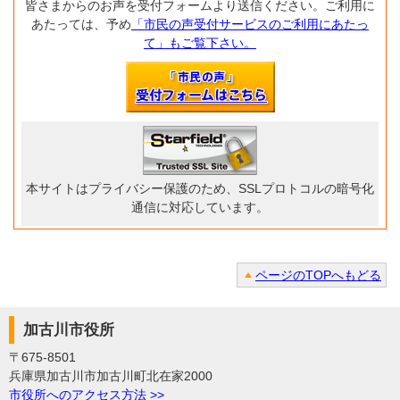
皆さまからのお声を受付フォームより送信ください。ご利用に
あたっては、予め
「市民の声受付サービスのご利用にあたっ
て」もご覧下さい。
本サイトはプライバシー保護のため、SSLプロトコルの暗号化
通信に対応しています。
ページのTOPへもどる
加古川市役所
〒675-8501
兵庫県加古川市加古川町北在家2000
市役所へのアクセス方法 >>