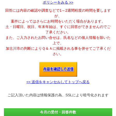
ポリシーをみる >>
回答には内容の確認や調査などで1～2週間程度の時間を要します
が、
案件によってはさらにお時間をいただく場合があります。
土・日曜日、祝日、年末年始は、すぐに回答ができませんのでご
了承ください。
また、ご入力されたお問い合せは、氏名などの個人情報を除いた
上で、
加古川市の判断によりＱ＆Ａに掲載される事を併せてご了承くだ
さい。
<< 送信をキャンセルしてトップへ戻る
ご記入頂いた内容は情報保護の為、SSLにより暗号化されます
今月の受付・回答件数