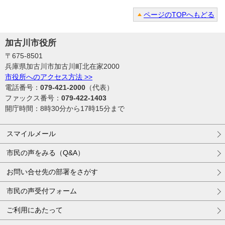
ページのTOPへもどる
加古川市役所
〒675-8501
兵庫県加古川市加古川町北在家2000
市役所へのアクセス方法 >>
電話番号：
079-421-2000
（代表）
ファックス番号：
079-422-1403
開庁時間：8時30分から17時15分まで
スマイルメール
市民の声をみる（Q&A）
お問い合せ先の部署をさがす
市民の声受付フォーム
ご利用にあたって