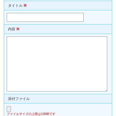
タイトル
※
内容
※
添付ファイル
ファイルサイズの上限は10MBです