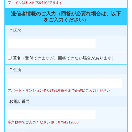
ファイルは3つまで添付ができます
送信者情報のご入力（回答が必要な場合は、以下
をご入力ください）
ご氏名
匿名（受付できますが、回答できない場合があります）
ご住所
アパート・マンション名及び部屋番号まで正確にご入力ください
お電話番号
半角数字でご入力ください 例：0794212000