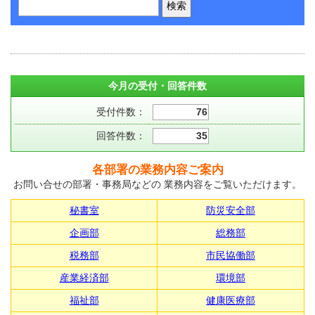
今月の受付・回答件数
受付件数：
76
回答件数：
35
各部署の業務内容ご案内
お問い合せの部署・事務局などの 業務内容をご覧いただけます。
秘書室
防災安全部
企画部
総務部
税務部
市民協働部
産業経済部
環境部
福祉部
健康医療部