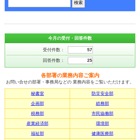
今月の受付・回答件数
受付件数：
57
回答件数：
25
各部署の業務内容ご案内
お問い合せの部署・事務局などの 業務内容をご覧いただけます。
秘書室
防災安全部
企画部
総務部
税務部
市民協働部
産業経済部
環境部
福祉部
健康医療部