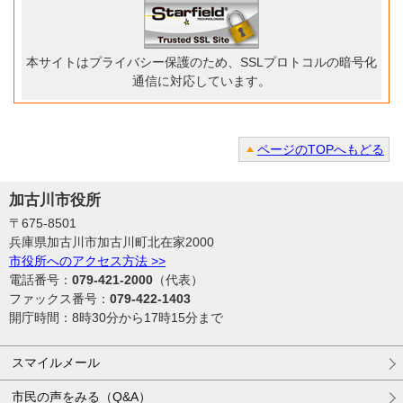
本サイトはプライバシー保護のため、SSLプロトコルの暗号化
通信に対応しています。
ページのTOPへもどる
加古川市役所
〒675-8501
兵庫県加古川市加古川町北在家2000
市役所へのアクセス方法 >>
電話番号：
079-421-2000
（代表）
ファックス番号：
079-422-1403
開庁時間：8時30分から17時15分まで
スマイルメール
市民の声をみる（Q&A）