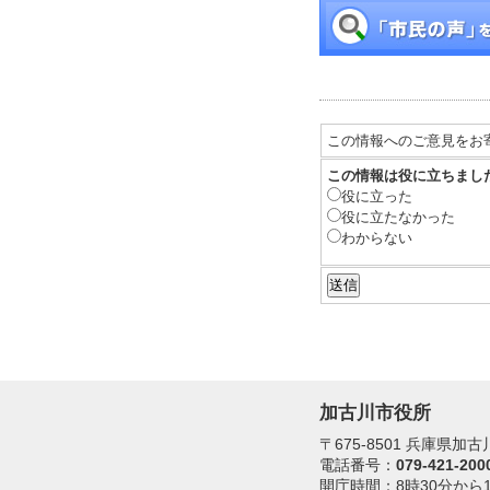
この情報へのご意見をお
この情報は役に立ちまし
役に立った
役に立たなかった
わからない
加古川市役所
〒675-8501 兵庫県
電話番号：
079-421-200
開庁時間：8時30分から1