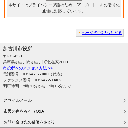
本サイトはプライバシー保護のため、SSLプロトコルの暗号化
通信に対応しています。
ページのTOPへもどる
加古川市役所
〒675-8501
兵庫県加古川市加古川町北在家2000
市役所へのアクセス方法 >>
電話番号：
079-421-2000
（代表）
ファックス番号：
079-422-1403
開庁時間：8時30分から17時15分まで
スマイルメール
市民の声をみる（Q&A）
お問い合せ先の部署をさがす