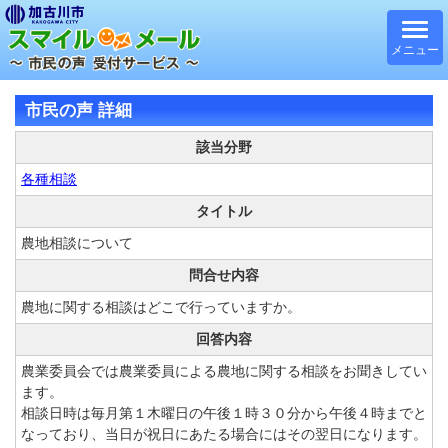
メニュー
市民の声 詳細
該当分野
各種相談
タイトル
農地相談について
問合せ内容
農地に関する相談はどこで行っていますか。
回答内容
農業委員会では農業委員による農地に関する相談をお聞きしてい
ます。
相談日時は毎月第１木曜日の午後１時３０分から午後４時までと
なっており、当日が祝日にあたる場合にはその翌日になります。