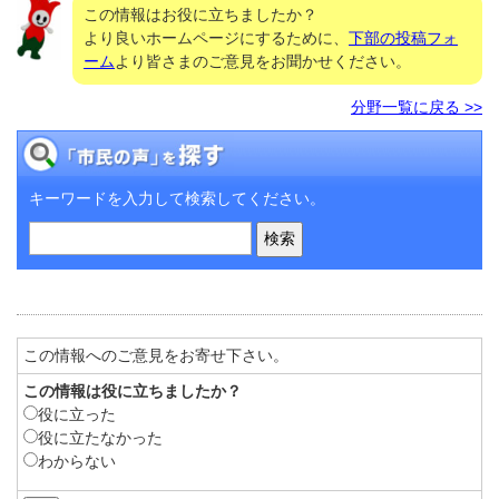
この情報はお役に立ちましたか？
より良いホームページにするために、
下部の投稿フォ
ーム
より皆さまのご意見をお聞かせください。
分野一覧に戻る >>
キーワードを入力して検索してください。
この情報へのご意見をお寄せ下さい。
この情報は役に立ちましたか？
役に立った
役に立たなかった
わからない