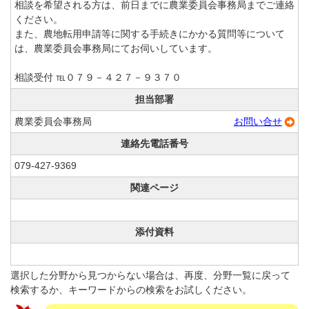
相談を希望される方は、前日までに農業委員会事務局までご連絡
ください。
また、農地転用申請等に関する手続きにかかる質問等について
は、農業委員会事務局にてお伺いしています。
相談受付 ℡０７９－４２７－９３７０
担当部署
農業委員会事務局
お問い合せ
連絡先電話番号
079-427-9369
関連ページ
添付資料
選択した分野から見つからない場合は、再度、分野一覧に戻って
検索するか、キーワードからの検索をお試しください。