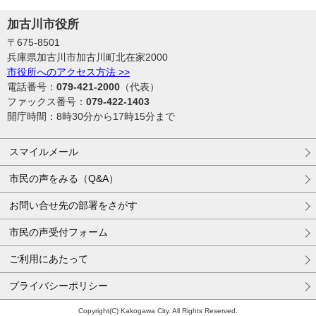
加古川市役所
〒675-8501
兵庫県加古川市加古川町北在家2000
市役所へのアクセス方法 >>
電話番号：
079-421-2000
（代表）
ファックス番号：
079-422-1403
開庁時間：8時30分から17時15分まで
スマイルメール
市民の声をみる（Q&A）
お問い合せ先の部署をさがす
市民の声受付フォーム
ご利用にあたって
プライバシーポリシー
Copyright(C) Kakogawa City. All Rights Reserved.