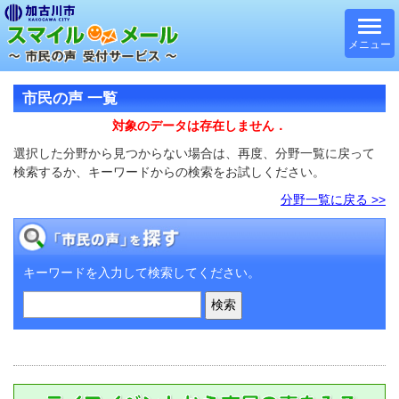
メニュー
市民の声 一覧
対象のデータは存在しません．
選択した分野から見つからない場合は、再度、分野一覧に戻って
検索するか、キーワードからの検索をお試しください。
分野一覧に戻る >>
キーワードを入力して検索してください。