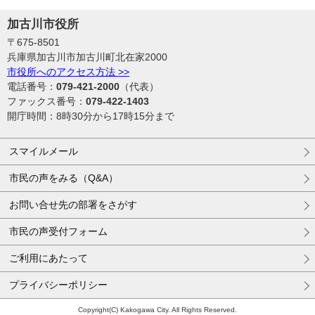
加古川市役所
〒675-8501
兵庫県加古川市加古川町北在家2000
市役所へのアクセス方法 >>
電話番号：
079-421-2000
（代表）
ファックス番号：
079-422-1403
開庁時間：8時30分から17時15分まで
スマイルメール
市民の声をみる（Q&A）
お問い合せ先の部署をさがす
市民の声受付フォーム
ご利用にあたって
プライバシーポリシー
Copyright(C) Kakogawa City. All Rights Reserved.