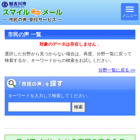
メニュー
市民の声 一覧
対象のデータは存在しません．
選択した分野から見つからない場合は、再度、分野一覧に戻って
検索するか、キーワードからの検索をお試しください。
分野一覧に戻る >>
キーワードを入力して検索してください。