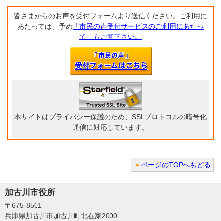
皆さまからのお声を受付フォームより送信ください。ご利用に
あたっては、予め
「市民の声受付サービスのご利用にあたっ
て」もご覧下さい。
本サイトはプライバシー保護のため、SSLプロトコルの暗号化
通信に対応しています。
ページのTOPへもどる
加古川市役所
〒675-8501
兵庫県加古川市加古川町北在家2000