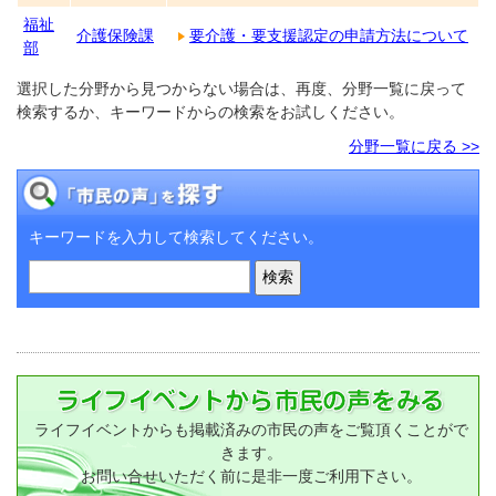
福祉
介護保険課
要介護・要支援認定の申請方法について
部
選択した分野から見つからない場合は、再度、分野一覧に戻って
検索するか、キーワードからの検索をお試しください。
分野一覧に戻る >>
キーワードを入力して検索してください。
ライフイベントからも掲載済みの市民の声をご覧頂くことがで
きます。
お問い合せいただく前に是非一度ご利用下さい。